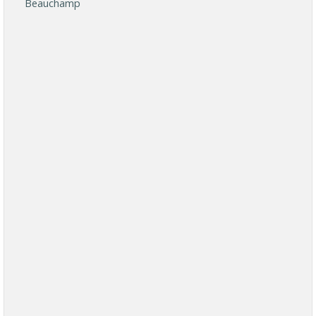
Beauchamp