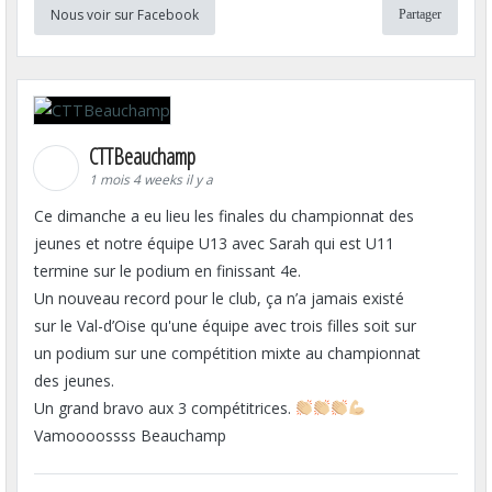
Nous voir sur Facebook
Partager
CTTBeauchamp
1 mois 4 weeks il y a
Ce dimanche a eu lieu les finales du championnat des
jeunes et notre équipe U13 avec Sarah qui est U11
termine sur le podium en finissant 4e.
Un nouveau record pour le club, ça n’a jamais existé
sur le Val-d’Oise qu'une équipe avec trois filles soit sur
un podium sur une compétition mixte au championnat
des jeunes.
Un grand bravo aux 3 compétitrices.
Vamoooossss Beauchamp