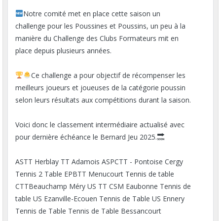
Notre comité met en place cette saison un
challenge pour les Poussines et Poussins, un peu à la
manière du Challenge des Clubs Formateurs mit en
place depuis plusieurs années.
Ce challenge a pour objectif de récompenser les
meilleurs joueurs et joueuses de la catégorie poussin
selon leurs résultats aux compétitions durant la saison.
Voici donc le classement intermédiaire actualisé avec
pour dernière échéance le Bernard Jeu 2025.
ASTT Herblay TT Adamois ASPCTT - Pontoise Cergy
Tennis 2 Table EPBTT Menucourt Tennis de table
CTTBeauchamp Méry US TT CSM Eaubonne Tennis de
table US Ezanville-Ecouen Tennis de Table US Ennery
Tennis de Table Tennis de Table Bessancourt