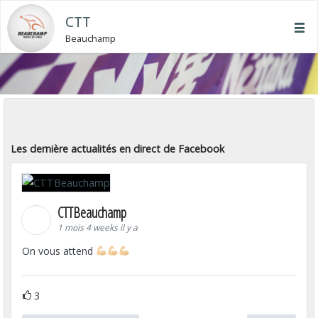
CTT
Beauchamp
Les dernière actualités en direct de Facebook
CTTBeauchamp
1 mois 4 weeks il y a
On vous attend
3