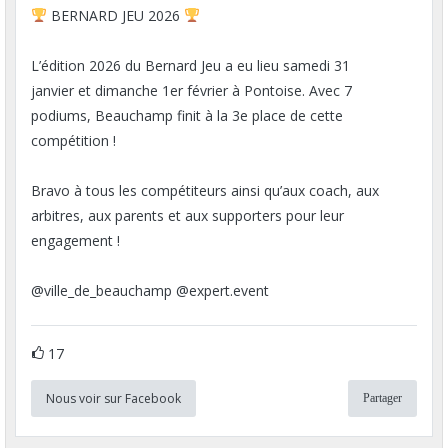
BERNARD JEU 2026
L’édition 2026 du Bernard Jeu a eu lieu samedi 31
janvier et dimanche 1er février à Pontoise. Avec 7
podiums, Beauchamp finit à la 3e place de cette
compétition !
Bravo à tous les compétiteurs ainsi qu’aux coach, aux
arbitres, aux parents et aux supporters pour leur
engagement !
@ville_de_beauchamp @expert.event
17
Nous voir sur Facebook
Partager