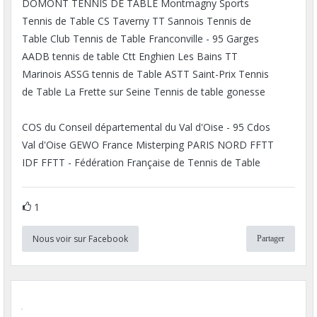
DOMONT TENNIS DE TABLE Montmagny Sports
Tennis de Table CS Taverny TT Sannois Tennis de
Table Club Tennis de Table Franconville - 95 Garges
AADB tennis de table Ctt Enghien Les Bains TT
Marinois ASSG tennis de Table ASTT Saint-Prix Tennis
de Table La Frette sur Seine Tennis de table gonesse
COS du Conseil départemental du Val d'Oise - 95 Cdos
Val d'Oise GEWO France Misterping PARIS NORD FFTT
IDF FFTT - Fédération Française de Tennis de Table
1
Nous voir sur Facebook
Partager