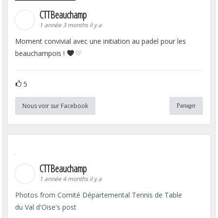
CTTBeauchamp
1 année 3 months il y a
Moment convivial avec une initiation au padel pour les
beauchampois !
5
Nous voir sur Facebook
Partager
CTTBeauchamp
1 année 4 months il y a
Photos from Comité Départemental Tennis de Table
du Val d'Oise's post