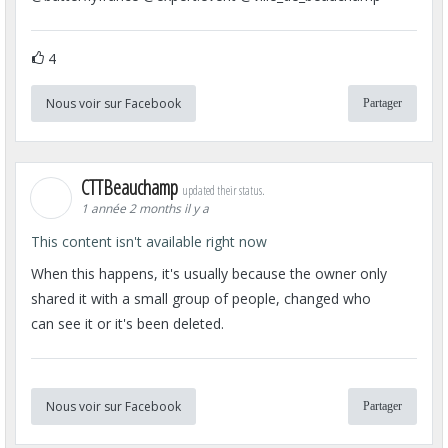
4
Nous voir sur Facebook
Partager
CTTBeauchamp
updated their status.
1 année 2 months il y a
This content isn't available right now
When this happens, it's usually because the owner only
shared it with a small group of people, changed who
can see it or it's been deleted.
Nous voir sur Facebook
Partager