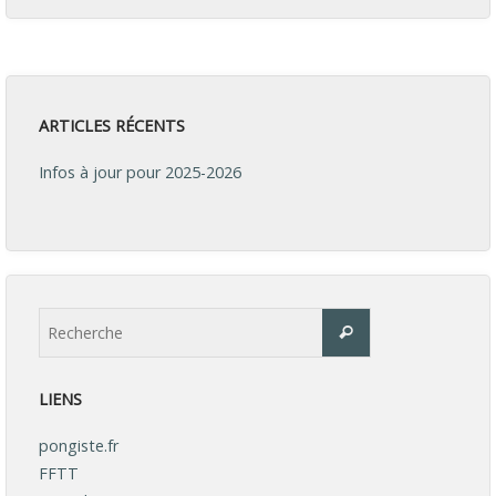
ARTICLES RÉCENTS
Infos à jour pour 2025-2026
LIENS
pongiste.fr
FFTT