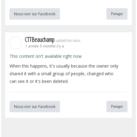
Nous voir sur Facebook
Partager
CTTBeauchamp
updated their status.
1 année 5 months il y a
This content isn't available right now
When this happens, it's usually because the owner only
shared it with a small group of people, changed who
can see it or it's been deleted.
Nous voir sur Facebook
Partager