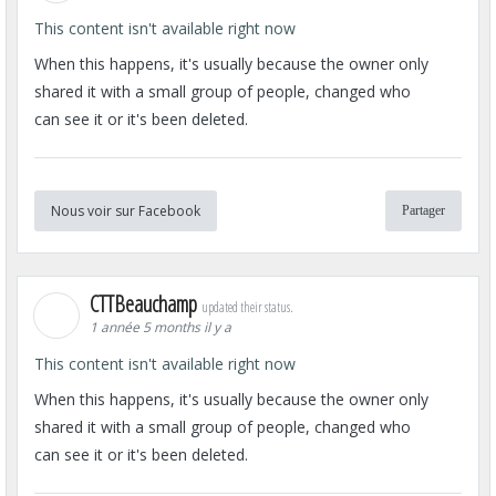
This content isn't available right now
When this happens, it's usually because the owner only
shared it with a small group of people, changed who
can see it or it's been deleted.
Nous voir sur Facebook
Partager
CTTBeauchamp
updated their status.
1 année 5 months il y a
This content isn't available right now
When this happens, it's usually because the owner only
shared it with a small group of people, changed who
can see it or it's been deleted.