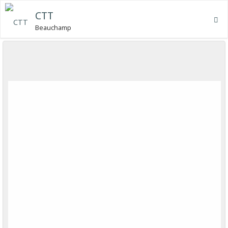
CTT
Beauchamp